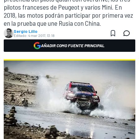
pilotos franceses de Peugeot y varios Mini. En
2018, las motos podrán participar por primera vez
en la prueba que une Rusia con China.
Sergio Lillo
Editado:
4 mar 2017, 13:18
AÑADIR COMO FUENTE PRINCIPAL