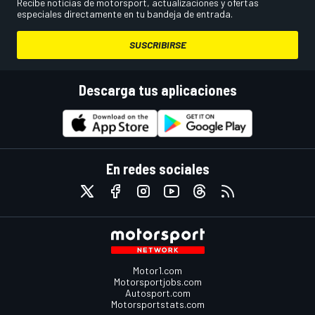
Recibe noticias de motorsport, actualizaciones y ofertas
especiales directamente en tu bandeja de entrada.
SUSCRIBIRSE
Descarga tus aplicaciones
En redes sociales
Motor1.com
Motorsportjobs.com
Autosport.com
Motorsportstats.com