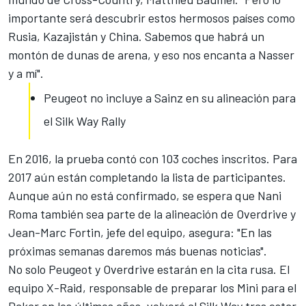
importante será descubrir estos hermosos países como
Rusia, Kazajistán y China. Sabemos que habrá un
montón de dunas de arena, y eso nos encanta a Nasser
y a mí".
Peugeot no incluye a Sainz en su alineación para
el Silk Way Rally
En 2016, la prueba contó con 103 coches inscritos. Para
2017 aún están completando la lista de participantes.
Aunque aún no está confirmado, se espera que Nani
Roma también sea parte de la alineación de Overdrive y
Jean-Marc Fortin, jefe del equipo, asegura: "En las
próximas semanas daremos más buenas noticias".
No solo Peugeot y Overdrive estarán en la cita rusa. El
equipo X-Raid, responsable de preparar los Mini para el