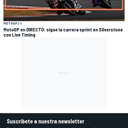
MOTOGP
2 h
MotoGP en DIRECTO: sigue la carrera sprint en Silverstone
con Live Timing
Suscríbete a nuestra newsletter