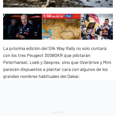
La próxima edición del Silk Way Rally no solo contará
con los tres Peugeot 3008DKR que pilotarán
Peterhansel, Loeb y Despres, sino que Overdrive y Mini
parecen dispuestos a plantar cara con algunos de los
grandes nombres habituales del Dakar.