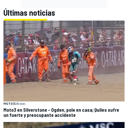
Últimas noticias
MOTO3
26 min
Moto3 en Silverstone – Ogden, pole en casa; Quiles sufre
un fuerte y preocupante accidente