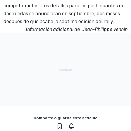
competir motos. Los detalles para los participantes de
dos ruedas se anunciarán en septiembre, dos meses
después de que acabe la séptima edición del rally.
Información adicional de Jean-Philippe Vennin
Comparte o guarda este artículo