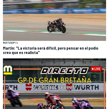
MOTOGP
1 h
Martin: "La victoria será difícil, pero pensar en el podio
creo que es realista"