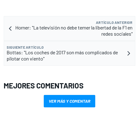
ARTÍCULO ANTERIOR
Horner: "La televisión no debe temer la libertad de la F1 en
redes sociales"
SIGUIENTE ARTÍCULO
Bottas: "Los coches de 2017 son más complicados de
pilotar con viento"
MEJORES COMENTARIOS
VER MÁS Y COMENTAR