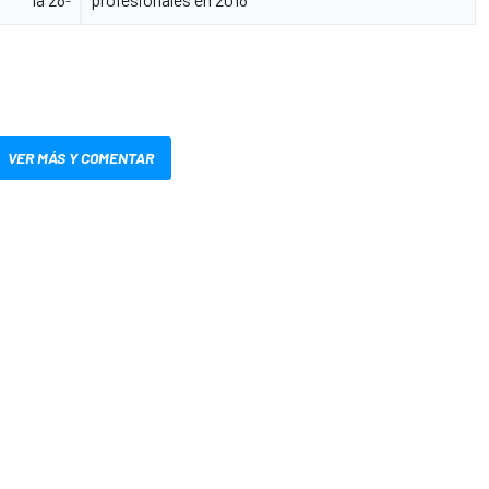
VER MÁS Y COMENTAR