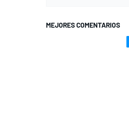
MEJORES COMENTARIOS