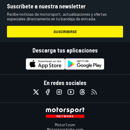
Suscríbete a nuestra newsletter
Recibe noticias de motorsport, actualizaciones y ofertas
especiales directamente en tu bandeja de entrada.
SUSCRIBIRSE
Descarga tus aplicaciones
En redes sociales
Motor1.com
Motorsportjobs.com