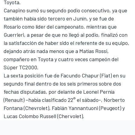
Toyota.
Canapino sumó su segundo podio consecutivo, ya que
también había sido tercero en Junín, y se fue de
Rosario como líder del campeonato, mientras que
Guerrieri, a pesar de que no llegó al podio, finalizó con
la satisfacción de haber sido el referente de su equipo,
dejando atrás nada menos que a Matías Rossi,
compañero en Toyota y cuatro veces campeón del
Súper TC2000.
La sexta posición fue de Facundo Chapur (Fiat) en su
segundo final dentro de los seis primeros sobre dos
fechas disputadas, por delante de Leonel Pernía
(Renault) –había clasificado 22° el sábado-, Norberto
Fontana (Chevrolet), Fabián Yannantuoni (Peugeot) y
Lucas Colombo Russell (Chervolet).