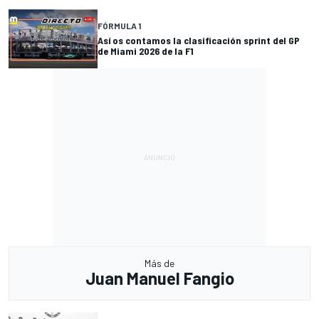
FÓRMULA 1
Así os contamos la clasificación sprint del GP
de Miami 2026 de la F1
Más de
Juan Manuel Fangio