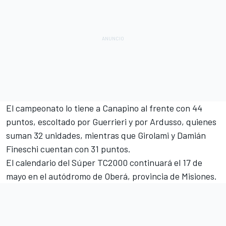
El campeonato lo tiene a Canapino al frente con 44
puntos, escoltado por Guerrieri y por Ardusso, quienes
suman 32 unidades, mientras que Girolami y Damián
Fineschi cuentan con 31 puntos.
El calendario del Súper TC2000 continuará el 17 de
mayo en el autódromo de Oberá, provincia de Misiones.