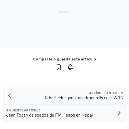
Comparte o guarda este artículo
ARTÍCULO ANTERIOR
Kris Meeke gana su primer rally en el WRC
SIGUIENTE ARTÍCULO
Jean Todt y delegados de FIA, ilesos en Nepal