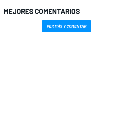
MEJORES COMENTARIOS
VER MÁS Y COMENTAR