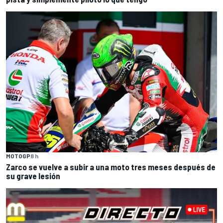
MOTOGP
8 h
Zarco se vuelve a subir a una moto tres meses después de
su grave lesión