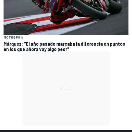
MOTOGP
8 h
Márquez: "El año pasado marcaba la diferencia en puntos
en los que ahora voy algo peor"