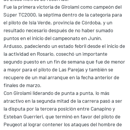
Fue la primera victoria de Girolami como campeón del
Súper TC2000, la séptima dentro de la categoría para
el piloto de Isla Verde, provincia de Córdoba, y un
resultado necesario después de no haber sumado
puntos en el inicio del campeonato en Junín.
Ardusso, padeciendo un estado febril desde el inicio de
la actividad en Rosario, cosechó un importante
segundo puesto en un fin de semana que fue de menor
a mayor para el piloto de Las Parejas y también se
recupere de un mal arranque en la fecha anterior de
finales de marzo.
Con Girolami liderando de punta a punta, lo más
atractivo en la segunda mitad de la carrera pasó a ser
la disputa por la tercera posición entre Canapino y
Esteban Guerrieri, que terminó en favor del piloto de
Peugeot al lograr contener los ataques del hombre de