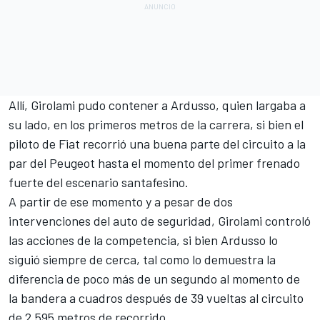
Allí, Girolami pudo contener a Ardusso, quien largaba a
su lado, en los primeros metros de la carrera, si bien el
piloto de Fiat recorrió una buena parte del circuito a la
par del Peugeot hasta el momento del primer frenado
fuerte del escenario santafesino.
A partir de ese momento y a pesar de dos
intervenciones del auto de seguridad, Girolami controló
las acciones de la competencia, si bien Ardusso lo
siguió siempre de cerca, tal como lo demuestra la
diferencia de poco más de un segundo al momento de
la bandera a cuadros después de 39 vueltas al circuito
de 2.595 metros de recorrido.