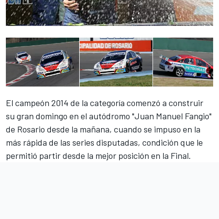
El campeón 2014 de la categoría comenzó a construir
su gran domingo en el autódromo "Juan Manuel Fangio"
de Rosario desde la mañana, cuando se impuso en la
más rápida de las series disputadas, condición que le
permitió partir desde la mejor posición en la Final.