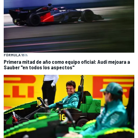
FÓRMULA 1
8 h
Primera mitad de año como equipo oficial: Audi mejoara a
Sauber "en todos los aspectos"