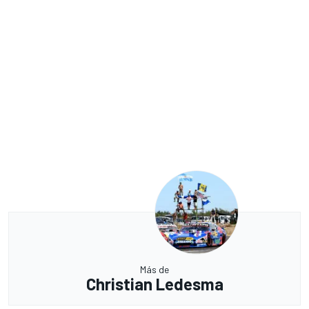
Más de
Christian Ledesma