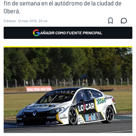
fin de semana en el autódromo de la ciudad de
Oberá.
Editado:
13 may 2015, 20:44
AÑADIR COMO FUENTE PRINCIPAL