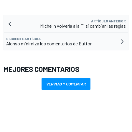
ARTÍCULO ANTERIOR
Michelin volvería a la F1 si cambian las reglas
SIGUIENTE ARTÍCULO
Alonso minimiza los comentarios de Button
MEJORES COMENTARIOS
VER MÁS Y COMENTAR