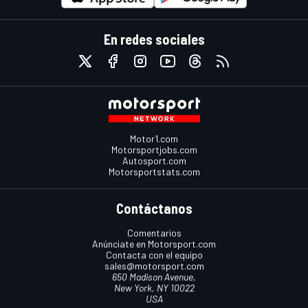
En redes sociales
Motor1.com
Motorsportjobs.com
Autosport.com
Motorsportstats.com
Contáctanos
Comentarios
Anúnciate en Motorsport.com
Contacta con el equipo
sales@motorsport.com
650 Madison Avenue,
New York, NY 10022
USA