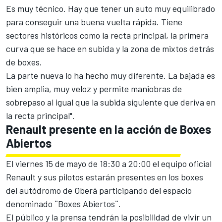
Es muy técnico. Hay que tener un auto muy equilibrado
para conseguir una buena vuelta rápida. Tiene
sectores históricos como la recta principal, la primera
curva que se hace en subida y la zona de mixtos detrás
de boxes.
La parte nueva lo ha hecho muy diferente. La bajada es
bien amplia, muy veloz y permite maniobras de
sobrepaso al igual que la subida siguiente que deriva en
la recta principal".
Renault presente en la acción de Boxes
Abiertos
El viernes 15 de mayo de 18:30 a 20:00 el equipo oficial
Renault y sus pilotos estarán presentes en los boxes
del autódromo de Oberá participando del espacio
denominado ¨Boxes Abiertos¨.
El público y la prensa tendrán la posibilidad de vivir un