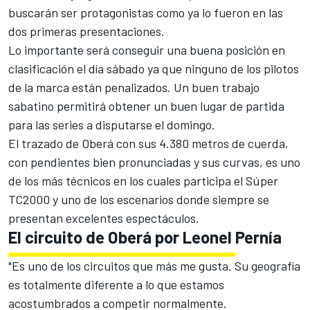
buscarán ser protagonistas como ya lo fueron en las
dos primeras presentaciones.
Lo importante será conseguir una buena posición en
clasificación el día sábado ya que ninguno de los pilotos
de la marca están penalizados. Un buen trabajo
sabatino permitirá obtener un buen lugar de partida
para las series a disputarse el domingo.
El trazado de Oberá con sus 4.380 metros de cuerda,
con pendientes bien pronunciadas y sus curvas, es uno
de los más técnicos en los cuales participa el Súper
TC2000 y uno de los escenarios donde siempre se
presentan excelentes espectáculos.
El circuito de Oberá por Leonel Pernía
"Es uno de los circuitos que más me gusta. Su geografía
es totalmente diferente a lo que estamos
acostumbrados a competir normalmente.