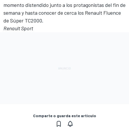
momento distendido junto a los protagonistas del fin de
semana y hasta conocer de cerca los Renault Fluence
de Súper TC2000.
Renault Sport
Comparte o guarda este artículo