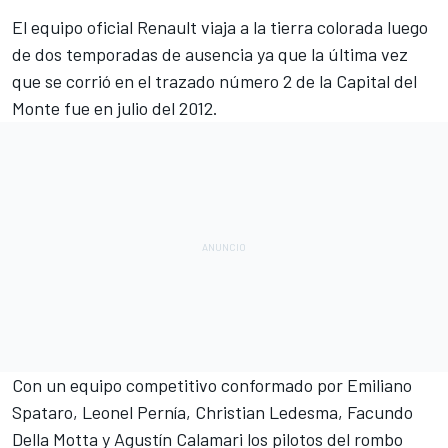
El equipo oficial Renault viaja a la tierra colorada luego
de dos temporadas de ausencia ya que la última vez
que se corrió en el trazado número 2 de la Capital del
Monte fue en julio del 2012.
Con un equipo competitivo conformado por Emiliano
Spataro, Leonel Pernía, Christian Ledesma, Facundo
Della Motta y Agustín Calamari los pilotos del rombo