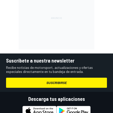
Suscríbete a nuestra newsletter
Recibe noticias de motorsport, actualizaciones y ofertas
especiales directamente en tu bandeja de entrada.
SUSCRIBIRSE
Descarga tus aplicaciones