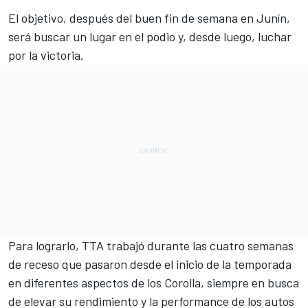
El objetivo, después del buen fin de semana en Junín,
será buscar un lugar en el podio y, desde luego, luchar
por la victoria.
Para lograrlo, TTA trabajó durante las cuatro semanas
de receso que pasaron desde el inicio de la temporada
en diferentes aspectos de los Corolla, siempre en busca
de elevar su rendimiento y la performance de los autos