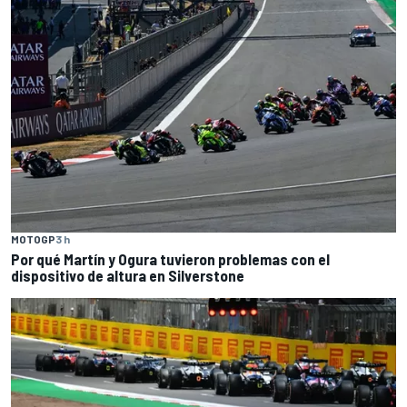
MOTOGP
3 h
Por qué Martín y Ogura tuvieron problemas con el
dispositivo de altura en Silverstone