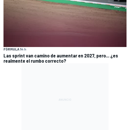
FÓRMULA 1
4 h
Las sprint van camino de aumentar en 2027, pero... ¿es
realmente el rumbo correcto?