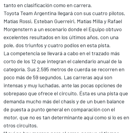
tanto en clasificación como en carrera.
Toyota Team Argentina llegará con sus cuatro pilotos,
Matías Rossi, Esteban Guerreiri, Matías Milla y Rafael
Morgenstern a un escenario donde el Equipo obtuvo
excelentes resultados en los últimos años, con una
pole, dos triunfos y cuatro podios en esta pista.
La competencia se llevará a cabo en el trazado más
corto de los 12 que integran el calendario anual de la
categoría. Sus 2.595 metros de cuerda se recorren en
poco más de 59 segundos. Las carreras aquí son
intensas y muy luchadas, ante las pocas opciones de
sobrepaso que ofrece el circuito. Ésta es una pista que
demanda mucho más del chasis y de un buen balance
de puesta a punto general en comparación con el
motor, que no es tan determinante aquí como sí lo es en
otros circuitos.