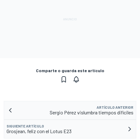
Comparte o guarda este artículo
ARTÍCULO ANTERIOR
Sergio Pérez vislumbra tiempos difíciles
SIGUIENTE ARTÍCULO
Grosjean, feliz con el Lotus E23