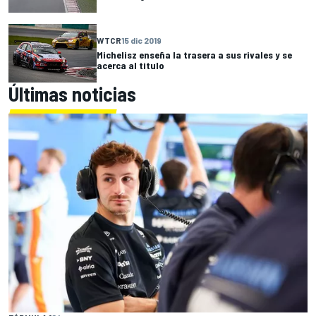
WTCR
15 dic 2019
Michelisz enseña la trasera a sus rivales y se
acerca al titulo
Últimas noticias