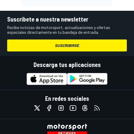
Suscríbete a nuestra newsletter
Recibe noticias de motorsport, actualizaciones y ofertas
especiales directamente en tu bandeja de entrada.
SUSCRIBIRSE
Descarga tus aplicaciones
En redes sociales