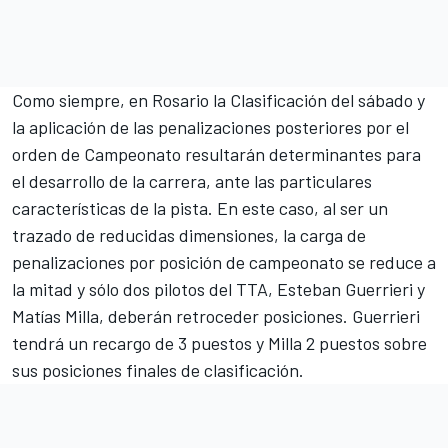
Como siempre, en Rosario la Clasificación del sábado y
la aplicación de las penalizaciones posteriores por el
orden de Campeonato resultarán determinantes para
el desarrollo de la carrera, ante las particulares
características de la pista. En este caso, al ser un
trazado de reducidas dimensiones, la carga de
penalizaciones por posición de campeonato se reduce a
la mitad y sólo dos pilotos del TTA, Esteban Guerrieri y
Matías Milla, deberán retroceder posiciones. Guerrieri
tendrá un recargo de 3 puestos y Milla 2 puestos sobre
sus posiciones finales de clasificación.