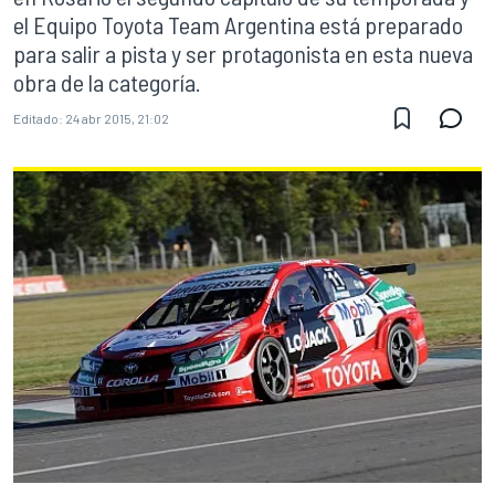
el Equipo Toyota Team Argentina está preparado
para salir a pista y ser protagonista en esta nueva
obra de la categoría.
Editado:
24 abr 2015, 21:02