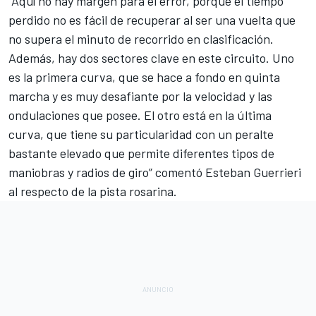
“Aquí no hay margen para el error, porque el tiempo
perdido no es fácil de recuperar al ser una vuelta que
no supera el minuto de recorrido en clasificación.
Además, hay dos sectores clave en este circuito. Uno
es la primera curva, que se hace a fondo en quinta
marcha y es muy desafiante por la velocidad y las
ondulaciones que posee. El otro está en la última
curva, que tiene su particularidad con un peralte
bastante elevado que permite diferentes tipos de
maniobras y radios de giro” comentó Esteban Guerrieri
al respecto de la pista rosarina.