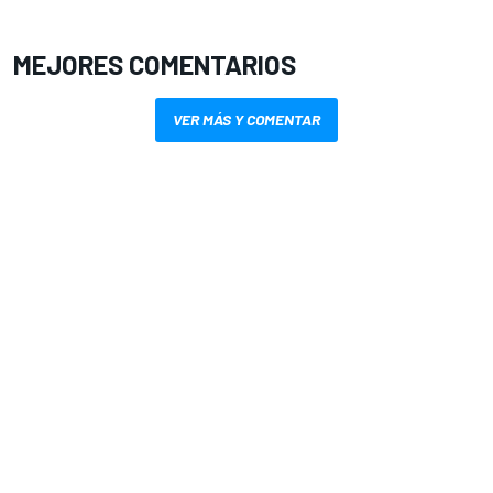
MEJORES COMENTARIOS
VER MÁS Y COMENTAR