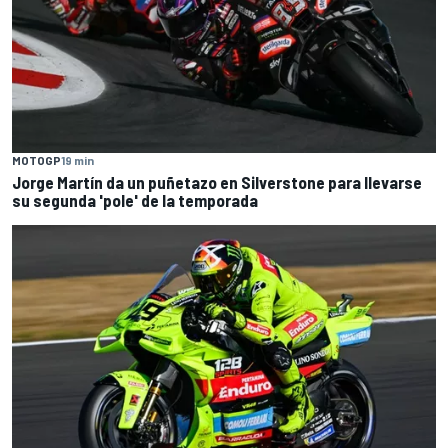
MOTOGP
19 min
Jorge Martín da un puñetazo en Silverstone para llevarse
su segunda 'pole' de la temporada