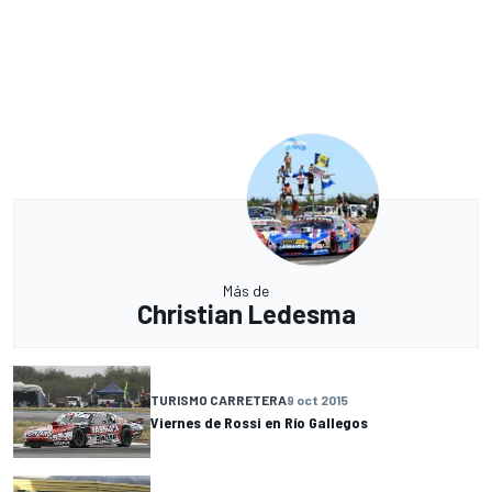
Más de
Christian Ledesma
TURISMO CARRETERA
9 oct 2015
Viernes de Rossi en Río Gallegos