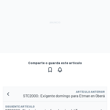
Comparte o guarda este artículo
ARTÍCULO ANTERIOR
STC2000: Exigente domingo para Etman en Oberá
SIGUIENTE ARTÍCULO