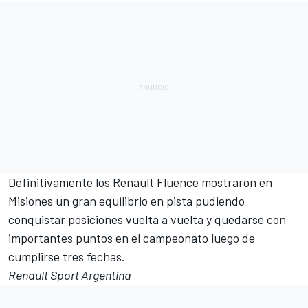
Definitivamente los Renault Fluence mostraron en
Misiones un gran equilibrio en pista pudiendo
conquistar posiciones vuelta a vuelta y quedarse con
importantes puntos en el campeonato luego de
cumplirse tres fechas.
Renault Sport Argentina