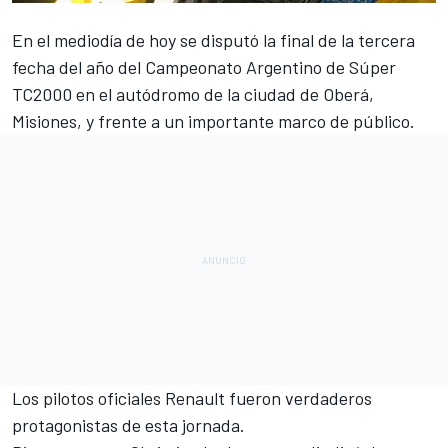
En el mediodía de hoy se disputó la final de la tercera
fecha del año del Campeonato Argentino de Súper
TC2000 en el autódromo de la ciudad de Oberá,
Misiones, y frente a un importante marco de público.
Los pilotos oficiales Renault fueron verdaderos
protagonistas de esta jornada.