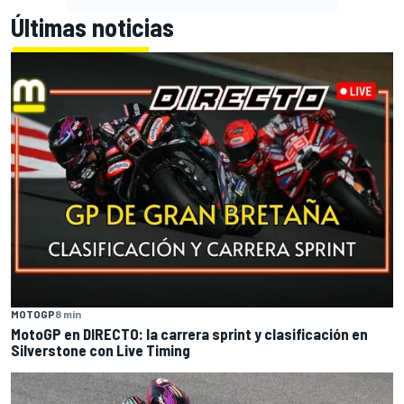
Últimas noticias
MOTOGP
8 min
MotoGP en DIRECTO: la carrera sprint y clasificación en
Silverstone con Live Timing