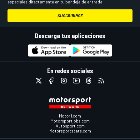
especiales directamente en tu bandeja de entrada.
SUSCRIBIRSE
Descarga tus aplicaciones
En redes sociales
Motor1.com
Motorsportjobs.com
Autosport.com
Motorsportstats.com