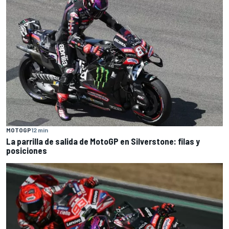
MOTOGP
12 min
La parrilla de salida de MotoGP en Silverstone: filas y
posiciones