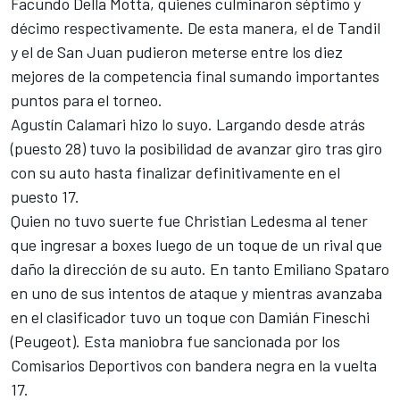
Facundo Della Motta, quienes culminaron séptimo y
décimo respectivamente. De esta manera, el de Tandil
y el de San Juan pudieron meterse entre los diez
mejores de la competencia final sumando importantes
puntos para el torneo.
Agustín Calamari hizo lo suyo. Largando desde atrás
(puesto 28) tuvo la posibilidad de avanzar giro tras giro
con su auto hasta finalizar definitivamente en el
puesto 17.
Quien no tuvo suerte fue Christian Ledesma al tener
que ingresar a boxes luego de un toque de un rival que
daño la dirección de su auto. En tanto Emiliano Spataro
en uno de sus intentos de ataque y mientras avanzaba
en el clasificador tuvo un toque con Damián Fineschi
(Peugeot). Esta maniobra fue sancionada por los
Comisarios Deportivos con bandera negra en la vuelta
17.