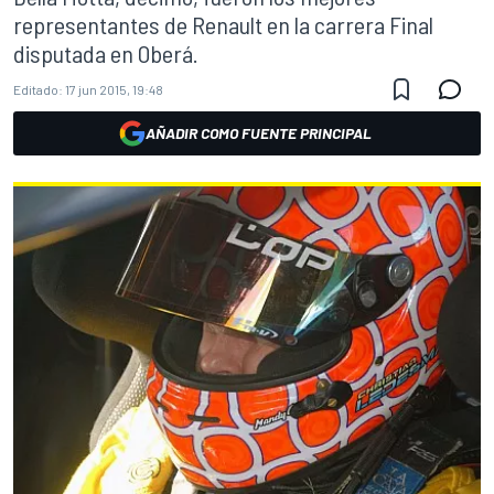
representantes de Renault en la carrera Final
disputada en Oberá.
Editado:
17 jun 2015, 19:48
AÑADIR COMO FUENTE PRINCIPAL