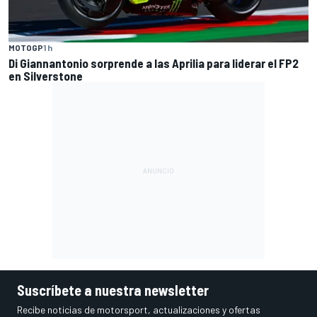
MOTOGP
1 h
Di Giannantonio sorprende a las Aprilia para liderar el FP2
en Silverstone
Suscríbete a nuestra newsletter
Recibe noticias de motorsport, actualizaciones y ofertas