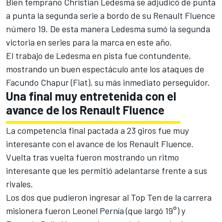
Bien temprano Christian Ledesma se adjudicó de punta
a punta la segunda serie a bordo de su Renault Fluence
número 19. De esta manera Ledesma sumó la segunda
victoria en series para la marca en este año.
El trabajo de Ledesma en pista fue contundente,
mostrando un buen espectáculo ante los ataques de
Facundo Chapur (Fiat), su más inmediato perseguidor.
Una final muy entretenida con el
avance de los Renault Fluence
La competencia final pactada a 23 giros fue muy
interesante con el avance de los Renault Fluence.
Vuelta tras vuelta fueron mostrando un ritmo
interesante que les permitió adelantarse frente a sus
rivales.
Los dos que pudieron ingresar al Top Ten de la carrera
misionera fueron Leonel Pernía (que largó 19°) y