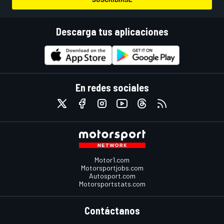
Descarga tus aplicaciones
En redes sociales
Motor1.com
Motorsportjobs.com
Autosport.com
Motorsportstats.com
Contáctanos