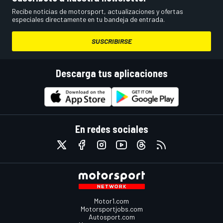
Recibe noticias de motorsport, actualizaciones y ofertas
especiales directamente en tu bandeja de entrada.
SUSCRIBIRSE
Descarga tus aplicaciones
En redes sociales
Motor1.com
Motorsportjobs.com
Autosport.com