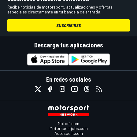
Recibe noticias de motorsport, actualizaciones y ofertas
especiales directamente en tu bandeja de entrada.
SUSCRIBIRSE
Descarga tus aplicaciones
En redes sociales
Motor1.com
Motorsportjobs.com
Autosport.com