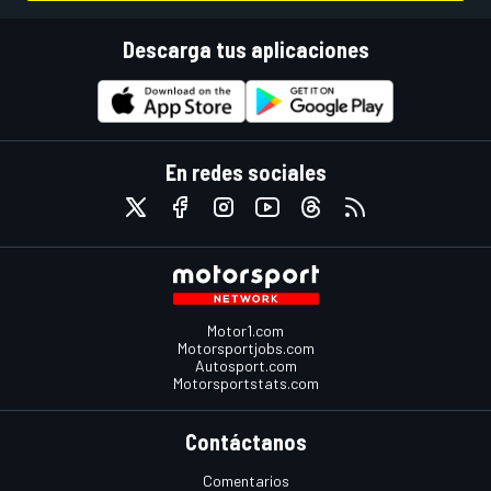
Descarga tus aplicaciones
En redes sociales
Motor1.com
Motorsportjobs.com
Autosport.com
Motorsportstats.com
Contáctanos
Comentarios