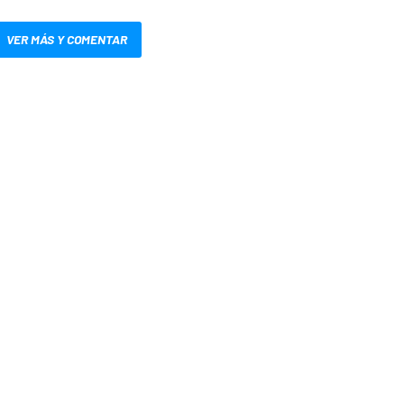
VER MÁS Y COMENTAR