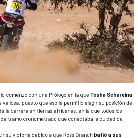
id
comenzó con una Prólogo en la que
Tosha Schareina
 valiosa, puesto que eso le permitió elegir su posición de
de la carrera en tierras africanas, en la que todos los
m de tramo cronometrado que conectaba la cuidad de
ir su victoria debido a que
Ross Branch
batió a sus