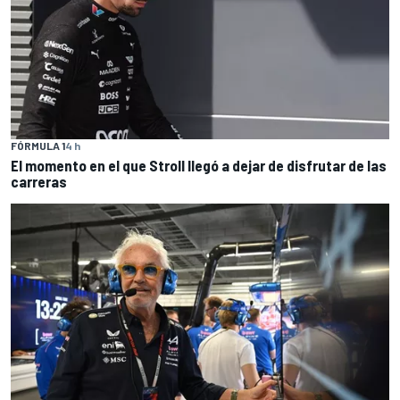
FÓRMULA 1
4 h
El momento en el que Stroll llegó a dejar de disfrutar de las
carreras