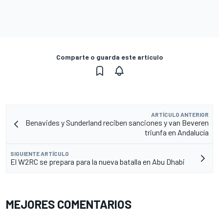
Comparte o guarda este artículo
ARTÍCULO ANTERIOR
Benavides y Sunderland reciben sanciones y van Beveren
triunfa en Andalucía
SIGUIENTE ARTÍCULO
El W2RC se prepara para la nueva batalla en Abu Dhabi
MEJORES COMENTARIOS