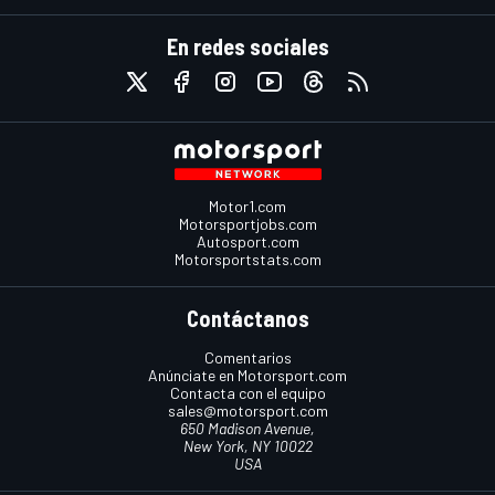
En redes sociales
Motor1.com
Motorsportjobs.com
Autosport.com
Motorsportstats.com
Contáctanos
Comentarios
Anúnciate en Motorsport.com
Contacta con el equipo
sales@motorsport.com
650 Madison Avenue,
New York, NY 10022
USA