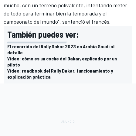
mucho, con un terreno polivalente, intentando meter
de todo para terminar bien la temporada y el
campeonato del mundo", sentenció el francés.
También puedes ver:
El recorrido del Rally Dakar 2023 en Arabia Saudí al
detalle
Vídeo: cómo es un coche del Dakar, explicado por un
piloto
Vídeo: roadbook del Rally Dakar, funcionamiento y
explicación práctica