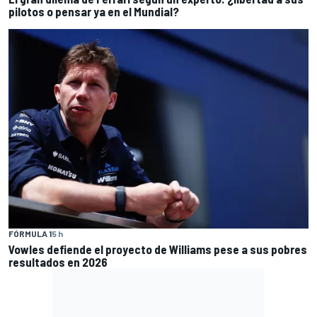
pilotos o pensar ya en el Mundial?
FÓRMULA 1
5 h
Vowles defiende el proyecto de Williams pese a sus pobres
resultados en 2026