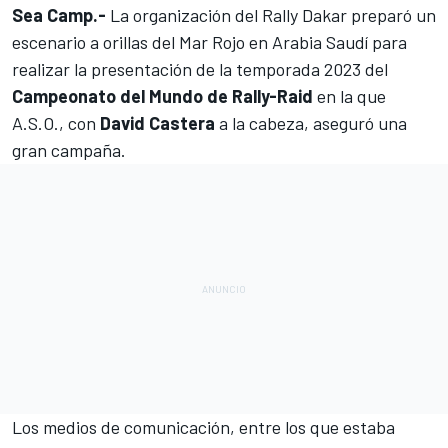
Sea Camp.-
La organización del
Rally Dakar
preparó un
escenario a orillas del Mar Rojo en Arabia Saudí para
realizar la presentación de la temporada 2023 del
Campeonato del Mundo de Rally-Raid
en la que
A.S.O., con
David Castera
a la cabeza, aseguró una
gran campaña.
Los medios de comunicación, entre los que estaba