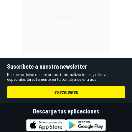
Suscríbete a nuestra newsletter
Recibe noticias de motorsport, actualizaciones y ofertas
especiales directamente en tu bandeja de entrada.
SUSCRIBIRSE
Descarga tus aplicaciones