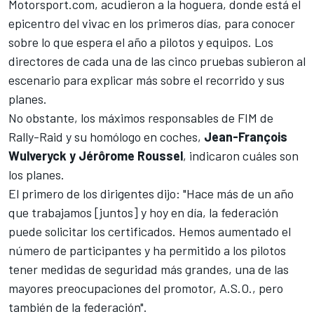
Motorsport.com
, acudieron a la hoguera, donde está el
epicentro del vivac en los primeros días, para conocer
sobre lo que espera el año a pilotos y equipos. Los
directores de cada una de las cinco pruebas subieron al
escenario para explicar más sobre el recorrido y sus
planes.
No obstante, los máximos responsables de FIM de
Rally-Raid y su homólogo en coches,
Jean-François
Wulveryck y Jérôrome Roussel
, indicaron cuáles son
los planes.
El primero de los dirigentes dijo: "Hace más de un año
que trabajamos [juntos] y hoy en día, la federación
puede solicitar los certificados. Hemos aumentado el
número de participantes y ha permitido a los pilotos
tener medidas de seguridad más grandes, una de las
mayores preocupaciones del promotor, A.S.O., pero
también de la federación".