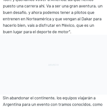
puesto una carrera ahí. Va a ser una gran aventura, un
buen desafío, y ahora podemos tener a pilotos que
entrenen en Norteamérica y que vengan al Dakar para
hacerlo bien, vais a disfrutar en México, que es un
buen lugar para el deporte de motor".
Sin abandonar el continente, los equipos viajarán a
Argentina para un evento con tramos conocidos, como