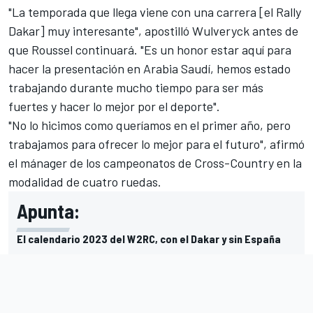
"La temporada que llega viene con una carrera [el Rally
Dakar] muy interesante", apostilló Wulveryck antes de
que Roussel continuará. "Es un honor estar aquí para
hacer la presentación en Arabia Saudí, hemos estado
trabajando durante mucho tiempo para ser más
fuertes y hacer lo mejor por el deporte".
"No lo hicimos como queríamos en el primer año, pero
trabajamos para ofrecer lo mejor para el futuro", afirmó
el mánager de los campeonatos de Cross-Country en la
modalidad de cuatro ruedas.
Apunta:
El calendario 2023 del W2RC, con el Dakar y sin España