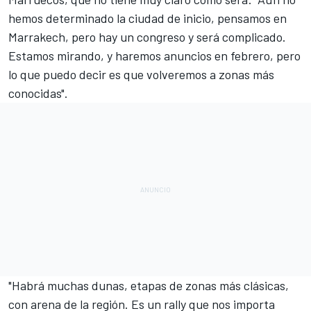
hemos determinado la ciudad de inicio, pensamos en
Marrakech, pero hay un congreso y será complicado.
Estamos mirando, y haremos anuncios en febrero, pero
lo que puedo decir es que volveremos a zonas más
conocidas".
"Habrá muchas dunas, etapas de zonas más clásicas,
con arena de la región. Es un rally que nos importa