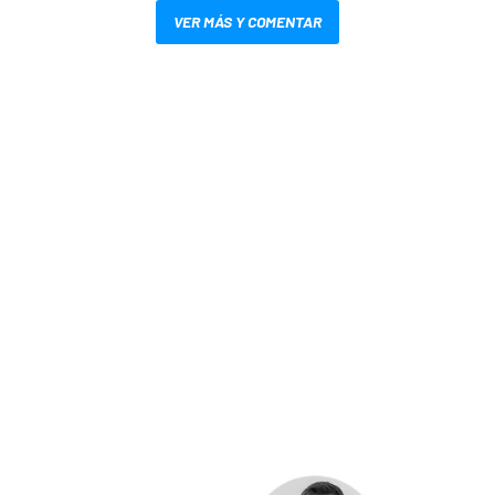
VER MÁS Y COMENTAR