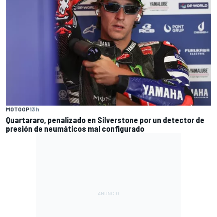
MOTOGP
13 h
Quartararo, penalizado en Silverstone por un detector de
presión de neumáticos mal configurado