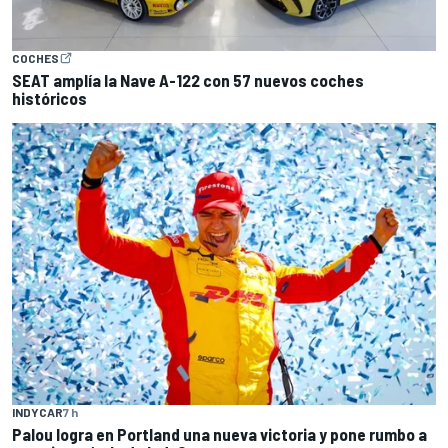
COCHES
SEAT amplía la Nave A-122 con 57 nuevos coches
históricos
INDYCAR
7 h
Palou logra en Portland una nueva victoria y pone rumbo a