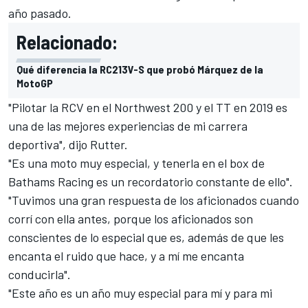
año pasado.
Relacionado:
Qué diferencia la RC213V-S que probó Márquez de la
MotoGP
"Pilotar la RCV en el Northwest 200 y el TT en 2019 es
una de las mejores experiencias de mi carrera
deportiva", dijo Rutter.
"Es una moto muy especial, y tenerla en el box de
Bathams Racing es un recordatorio constante de ello".
"Tuvimos una gran respuesta de los aficionados cuando
corrí con ella antes, porque los aficionados son
conscientes de lo especial que es, además de que les
encanta el ruido que hace, y a mí me encanta
conducirla".
"Este año es un año muy especial para mí y para mi