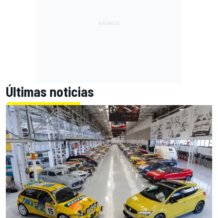
Últimas noticias