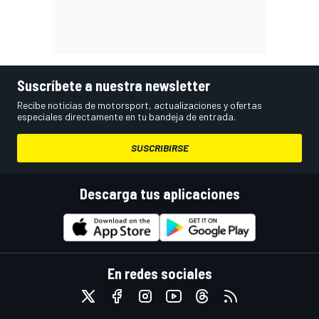
Suscríbete a nuestra newsletter
Recibe noticias de motorsport, actualizaciones y ofertas
especiales directamente en tu bandeja de entrada.
SUSCRIBIRSE
Descarga tus aplicaciones
En redes sociales