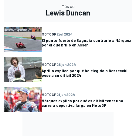
Más de
Lewis Duncan
MOTOGP
2 jul 2024
El punto fuerte de Bagnaia contrario a Márquez
por el que brilló en Assen
MOTOGP
26 jun 2024
Aprilia explica por qué ha elegido a Bezzecchi
pese a su difícil 2024
MOTOGP
21 jun 2024
Márquez explica por qué es difícil tener una
carrera deportiva larga en MotoGP