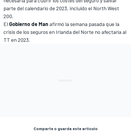
necesaria para cubrir los costes del seguro y salvar
parte del calendario de 2023, incluido el North West
200.
El
Gobierno de Man
afirmó la semana pasada que la
crisis de los seguros en Irlanda del Norte no afectaría al
TT en 2023.
Comparte o guarda este artículo