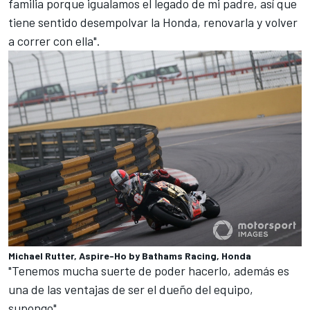
familia porque igualamos el legado de mi padre, así que
tiene sentido desempolvar la Honda, renovarla y volver
a correr con ella".
Michael Rutter, Aspire-Ho by Bathams Racing, Honda
"Tenemos mucha suerte de poder hacerlo, además es
una de las ventajas de ser el dueño del equipo,
supongo".