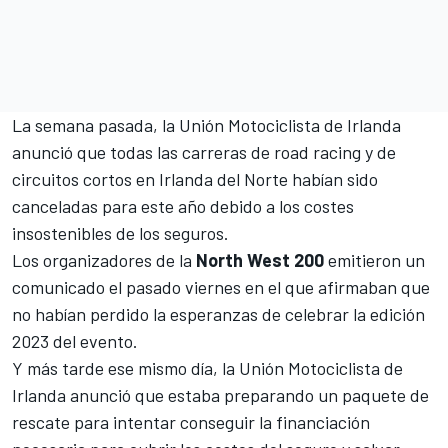
La semana pasada, la Unión Motociclista de Irlanda
anunció que todas las carreras de road racing y de
circuitos cortos en Irlanda del Norte habían sido
canceladas para este año debido a los costes
insostenibles de los seguros.
Los organizadores de la
North West 200
emitieron un
comunicado el pasado viernes en el que afirmaban que
no habían perdido la esperanzas de celebrar la edición
2023 del evento.
Y más tarde ese mismo día, la Unión Motociclista de
Irlanda anunció que estaba preparando un paquete de
rescate para intentar conseguir la financiación