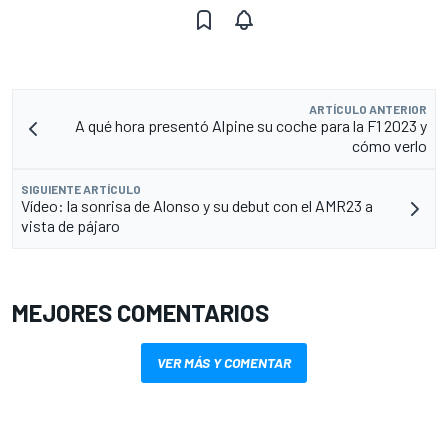
ARTÍCULO ANTERIOR
A qué hora presentó Alpine su coche para la F1 2023 y
cómo verlo
SIGUIENTE ARTÍCULO
Vídeo: la sonrisa de Alonso y su debut con el AMR23 a
vista de pájaro
MEJORES COMENTARIOS
VER MÁS Y COMENTAR