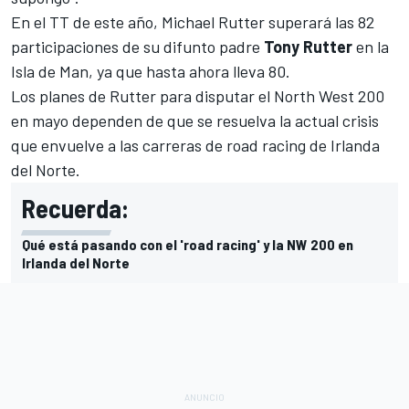
En el TT de este año, Michael Rutter superará las 82
participaciones de su difunto padre
Tony Rutter
en la
Isla de Man, ya que hasta ahora lleva 80.
Los planes de Rutter para disputar el North West 200
en mayo dependen de que se resuelva la actual crisis
que envuelve a las carreras de road racing de Irlanda
del Norte.
Recuerda:
Qué está pasando con el 'road racing' y la NW 200 en
Irlanda del Norte