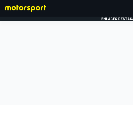
ENLACES DESTAC
FÓRMULA 1
MOTOG